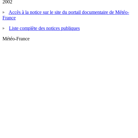
2002
Accès à la notice sur le site du portail documentaire de Météo-
France
Liste complète des notices publiques
Météo-France