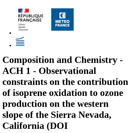
Composition and Chemistry -
ACH 1 - Observational
constraints on the contribution
of isoprene oxidation to ozone
production on the western
slope of the Sierra Nevada,
California (DOI