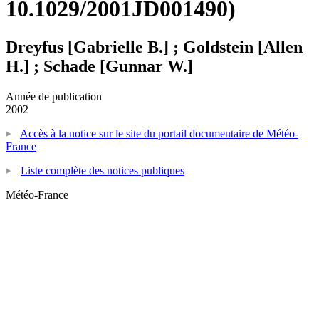
10.1029/2001JD001490)
Dreyfus [Gabrielle B.] ; Goldstein [Allen
H.] ; Schade [Gunnar W.]
Année de publication
2002
Accès à la notice sur le site du portail documentaire de Météo-
France
Liste complète des notices publiques
Météo-France