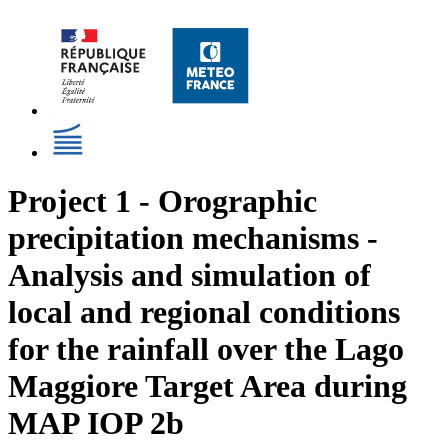
Project 1 - Orographic
precipitation mechanisms -
Analysis and simulation of
local and regional conditions
for the rainfall over the Lago
Maggiore Target Area during
MAP IOP 2b