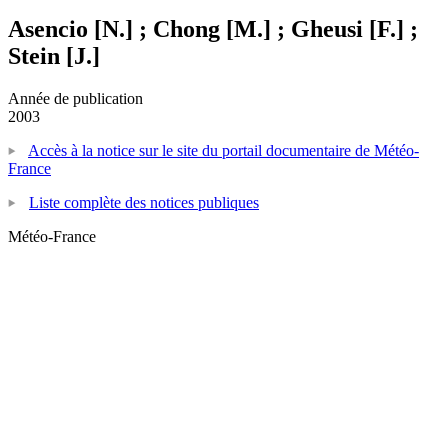
Asencio [N.] ; Chong [M.] ; Gheusi [F.] ;
Stein [J.]
Année de publication
2003
Accès à la notice sur le site du portail documentaire de Météo-
France
Liste complète des notices publiques
Météo-France