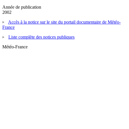
Année de publication
2002
Accès à la notice sur le site du portail documentaire de Météo-
France
Liste complète des notices publiques
Météo-France