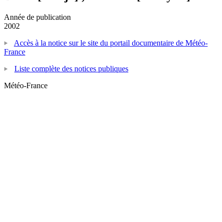
Année de publication
2002
Accès à la notice sur le site du portail documentaire de Météo-
France
Liste complète des notices publiques
Météo-France