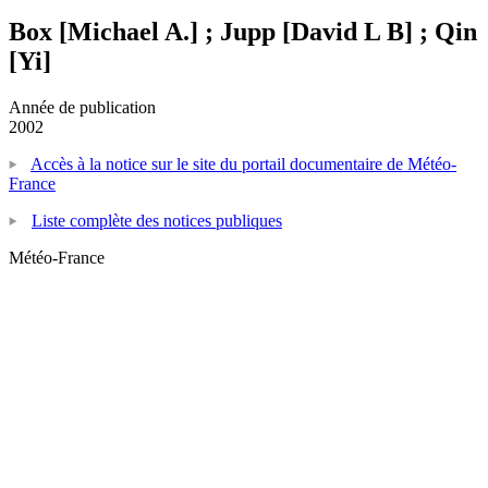
Box [Michael A.] ; Jupp [David L B] ; Qin
[Yi]
Année de publication
2002
Accès à la notice sur le site du portail documentaire de Météo-
France
Liste complète des notices publiques
Météo-France