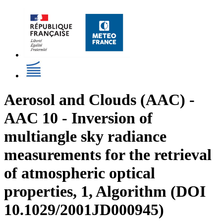
Aerosol and Clouds (AAC) -
AAC 10 - Inversion of
multiangle sky radiance
measurements for the retrieval
of atmospheric optical
properties, 1, Algorithm (DOI
10.1029/2001JD000945)