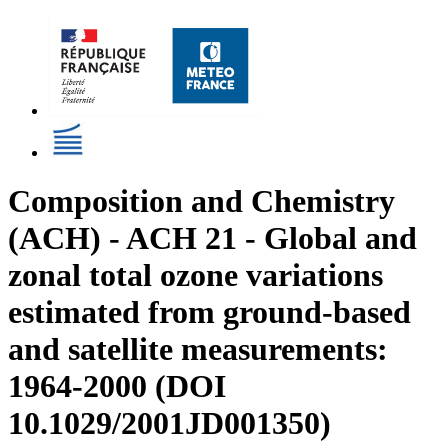
Composition and Chemistry
(ACH) - ACH 21 - Global and
zonal total ozone variations
estimated from ground-based
and satellite measurements:
1964-2000 (DOI
10.1029/2001JD001350)