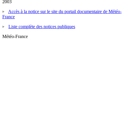
2003
Accès à la notice sur le site du portail documentaire de Météo-
France
Liste complète des notices publiques
Météo-France