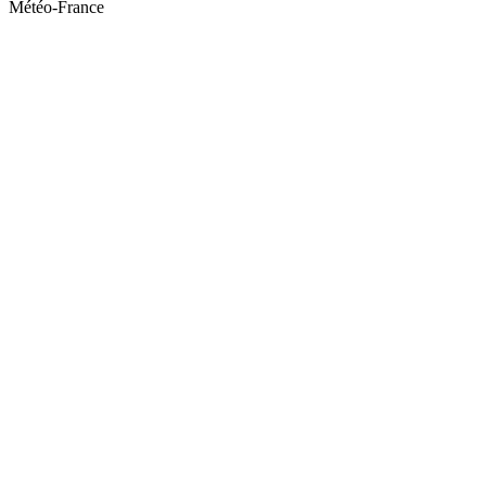
Météo-France