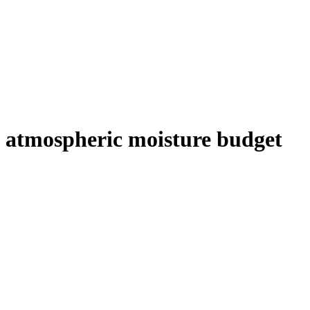
c atmospheric moisture budget