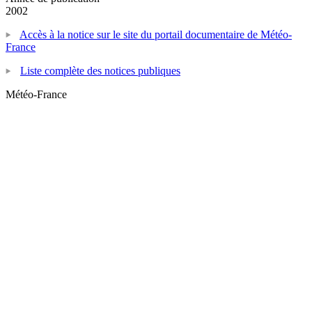
2002
Accès à la notice sur le site du portail documentaire de Météo-
France
Liste complète des notices publiques
Météo-France