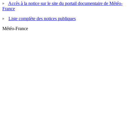
Accès à la notice sur le site du portail documentaire de Météo-
France
Liste complète des notices publiques
Météo-France