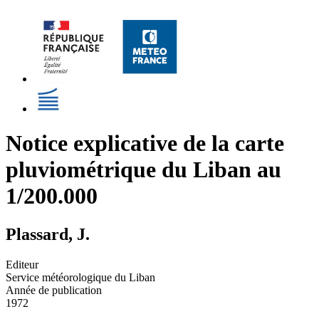
Notice explicative de la carte
pluviométrique du Liban au
1/200.000
Plassard, J.
Editeur
Service météorologique du Liban
Année de publication
1972