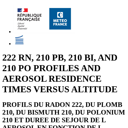
222 RN, 210 PB, 210 BI, AND
210 PO PROFILES AND
AEROSOL RESIDENCE
TIMES VERSUS ALTITUDE
PROFILS DU RADON 222, DU PLOMB
210, DU BISMUTH 210, DU POLONIUM
210 ET DUREE DE SEJOUR DE L
AEROSOL EN FONCTION DE L