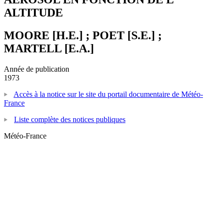
ALTITUDE
MOORE [H.E.] ; POET [S.E.] ;
MARTELL [E.A.]
Année de publication
1973
Accès à la notice sur le site du portail documentaire de Météo-
France
Liste complète des notices publiques
Météo-France