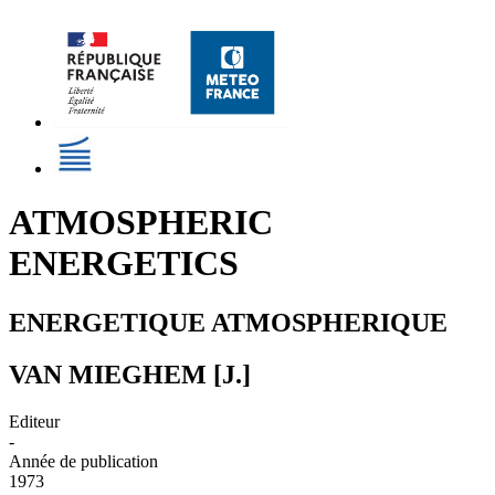
ATMOSPHERIC
ENERGETICS
ENERGETIQUE ATMOSPHERIQUE
VAN MIEGHEM [J.]
Editeur
-
Année de publication
1973