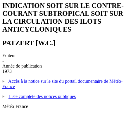
INDICATION SOIT SUR LE CONTRE-
COURANT SUBTROPICAL SOIT SUR
LA CIRCULATION DES ILOTS
ANTICYCLONIQUES
PATZERT [W.C.]
Editeur
-
Année de publication
1973
Accès à la notice sur le site du portail documentaire de Météo-
France
Liste complète des notices publiques
Météo-France