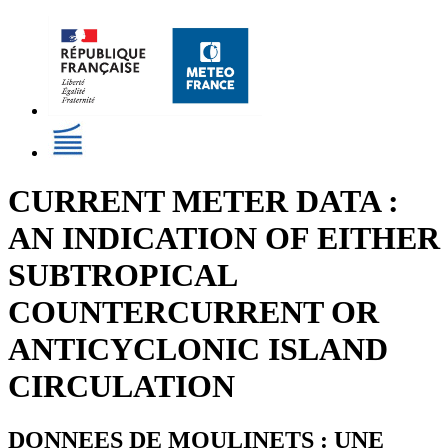
CURRENT METER DATA :
AN INDICATION OF EITHER
SUBTROPICAL
COUNTERCURRENT OR
ANTICYCLONIC ISLAND
CIRCULATION
DONNEES DE MOULINETS : UNE