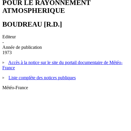
POUR LE RAYONNEMENT
ATMOSPHERIQUE
BOUDREAU [R.D.]
Editeur
-
Année de publication
1973
Accès à la notice sur le site du portail documentaire de Météo-
France
Liste complète des notices publiques
Météo-France