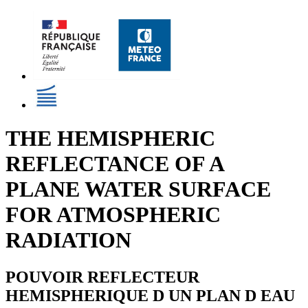
THE HEMISPHERIC
REFLECTANCE OF A
PLANE WATER SURFACE
FOR ATMOSPHERIC
RADIATION
POUVOIR REFLECTEUR
HEMISPHERIQUE D UN PLAN D EAU