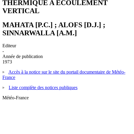
THERMIQUE A ECOULEMENT
VERTICAL
MAHATA [P.C.] ; ALOFS [D.J.] ;
SINNARWALLA [A.M.]
Editeur
-
Année de publication
1973
Accès à la notice sur le site du portail documentaire de Météo-
France
Liste complète des notices publiques
Météo-France