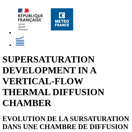
SUPERSATURATION
DEVELOPMENT IN A
VERTICAL-FLOW
THERMAL DIFFUSION
CHAMBER
EVOLUTION DE LA SURSATURATION
DANS UNE CHAMBRE DE DIFFUSION