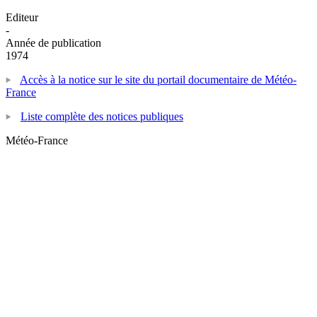
Editeur
-
Année de publication
1974
Accès à la notice sur le site du portail documentaire de Météo-
France
Liste complète des notices publiques
Météo-France