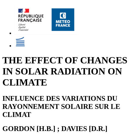
THE EFFECT OF CHANGES
IN SOLAR RADIATION ON
CLIMATE
INFLUENCE DES VARIATIONS DU
RAYONNEMENT SOLAIRE SUR LE
CLIMAT
GORDON [H.B.] ; DAVIES [D.R.]