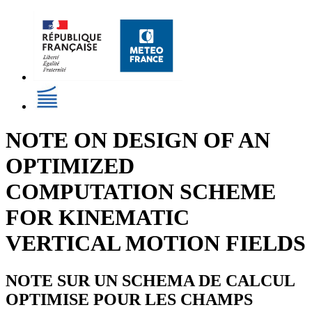
NOTE ON DESIGN OF AN
OPTIMIZED
COMPUTATION SCHEME
FOR KINEMATIC
VERTICAL MOTION FIELDS
NOTE SUR UN SCHEMA DE CALCUL
OPTIMISE POUR LES CHAMPS