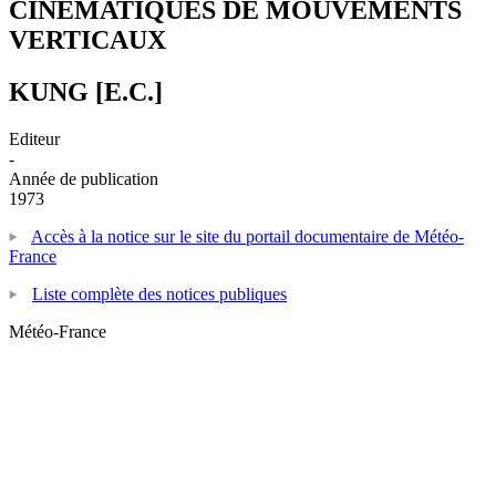
CINEMATIQUES DE MOUVEMENTS
VERTICAUX
KUNG [E.C.]
Editeur
-
Année de publication
1973
Accès à la notice sur le site du portail documentaire de Météo-
France
Liste complète des notices publiques
Météo-France