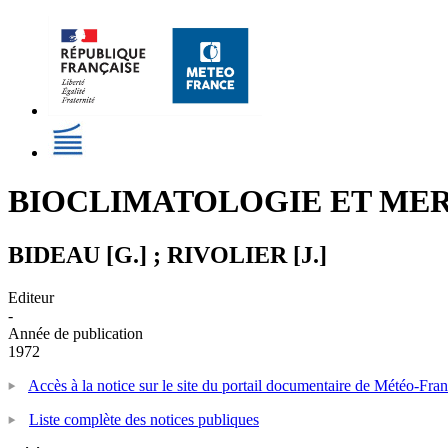
BIOCLIMATOLOGIE ET ME
BIDEAU [G.] ; RIVOLIER [J.]
Editeur
-
Année de publication
1972
Accès à la notice sur le site du portail documentaire de Météo-Fra
Liste complète des notices publiques