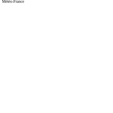
Météo-France