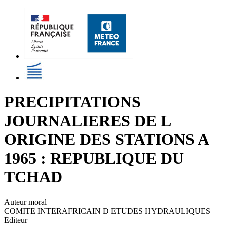
PRECIPITATIONS
JOURNALIERES DE L
ORIGINE DES STATIONS A
1965 : REPUBLIQUE DU
TCHAD
Auteur moral
COMITE INTERAFRICAIN D ETUDES HYDRAULIQUES
Editeur