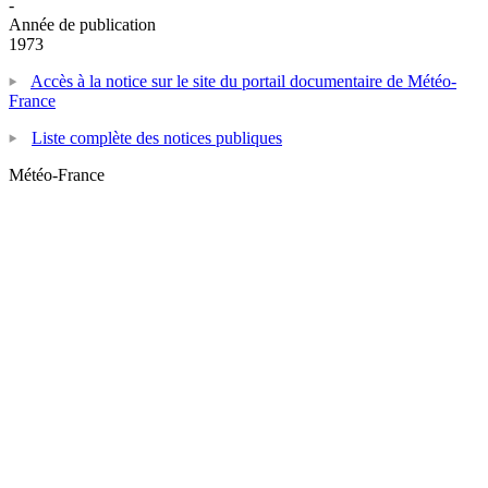
-
Année de publication
1973
Accès à la notice sur le site du portail documentaire de Météo-
France
Liste complète des notices publiques
Météo-France