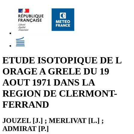
ETUDE ISOTOPIQUE DE L
ORAGE A GRELE DU 19
AOUT 1971 DANS LA
REGION DE CLERMONT-
FERRAND
JOUZEL [J.] ; MERLIVAT [L.] ;
ADMIRAT [P.]