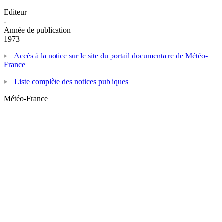
Editeur
-
Année de publication
1973
Accès à la notice sur le site du portail documentaire de Météo-
France
Liste complète des notices publiques
Météo-France