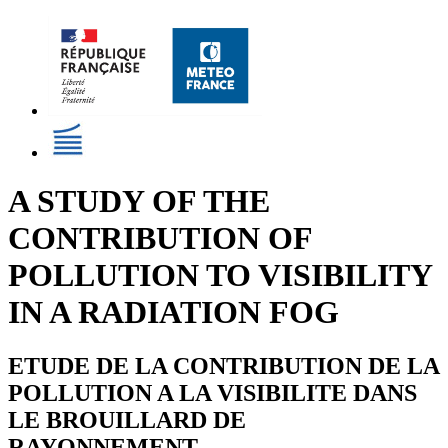
A STUDY OF THE
CONTRIBUTION OF
POLLUTION TO VISIBILITY
IN A RADIATION FOG
ETUDE DE LA CONTRIBUTION DE LA
POLLUTION A LA VISIBILITE DANS
LE BROUILLARD DE
RAYONNEMENT