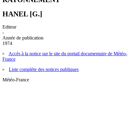
HANEL [G.]
Editeur
-
Année de publication
1974
Accès à la notice sur le site du portail documentaire de Météo-
France
Liste complète des notices publiques
Météo-France