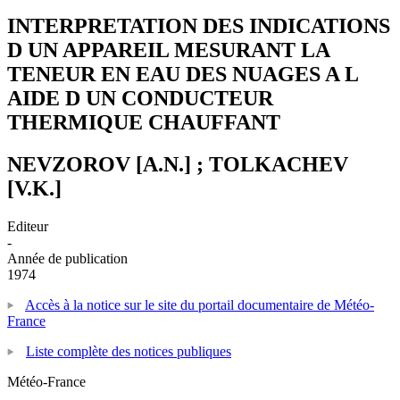
INTERPRETATION DES INDICATIONS
D UN APPAREIL MESURANT LA
TENEUR EN EAU DES NUAGES A L
AIDE D UN CONDUCTEUR
THERMIQUE CHAUFFANT
NEVZOROV [A.N.] ; TOLKACHEV
[V.K.]
Editeur
-
Année de publication
1974
Accès à la notice sur le site du portail documentaire de Météo-
France
Liste complète des notices publiques
Météo-France