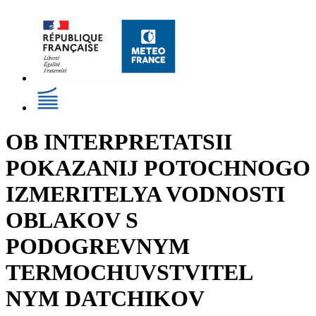
OB INTERPRETATSII
POKAZANIJ POTOCHNOGO
IZMERITELYA VODNOSTI
OBLAKOV S
PODOGREVNYM
TERMOCHUVSTVITEL
NYM DATCHIKOV