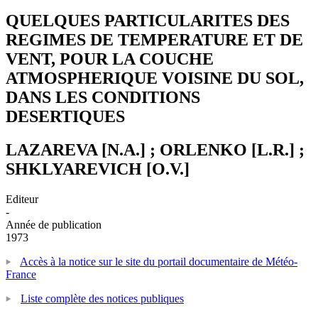
QUELQUES PARTICULARITES DES
REGIMES DE TEMPERATURE ET DE
VENT, POUR LA COUCHE
ATMOSPHERIQUE VOISINE DU SOL,
DANS LES CONDITIONS
DESERTIQUES
LAZAREVA [N.A.] ; ORLENKO [L.R.] ;
SHKLYAREVICH [O.V.]
Editeur
-
Année de publication
1973
Accès à la notice sur le site du portail documentaire de Météo-
France
Liste complète des notices publiques