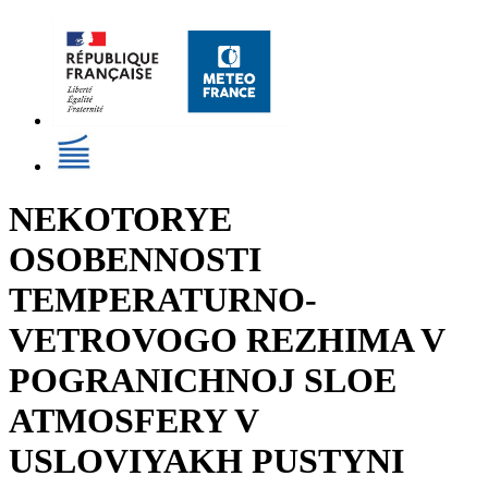
NEKOTORYE
OSOBENNOSTI
TEMPERATURNO-
VETROVOGO REZHIMA V
POGRANICHNOJ SLOE
ATMOSFERY V
USLOVIYAKH PUSTYNI