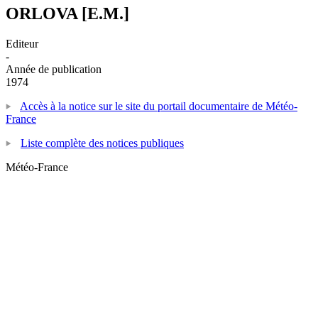
ORLOVA [E.M.]
Editeur
-
Année de publication
1974
Accès à la notice sur le site du portail documentaire de Météo-
France
Liste complète des notices publiques
Météo-France