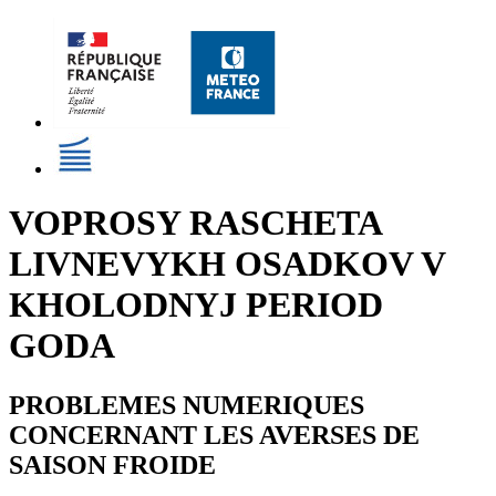
VOPROSY RASCHETA
LIVNEVYKH OSADKOV V
KHOLODNYJ PERIOD
GODA
PROBLEMES NUMERIQUES
CONCERNANT LES AVERSES DE
SAISON FROIDE