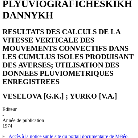
PLYUVIOGRAFICHESKIKH
DANNYKH
RESULTATS DES CALCULS DE LA
VITESSE VERTICALE DES
MOUVEMENTS CONVECTIFS DANS
LES CUMULUS ISOLES PRODUISANT
DES AVERSES; UTILISATION DES
DONNEES PLUVIOMETRIQUES
ENREGISTREES
VESELOVA [G.K.] ; YURKO [V.A.]
Editeur
-
Année de publication
1974
Accès à la notice sur le site du portail documentaire de Météo-