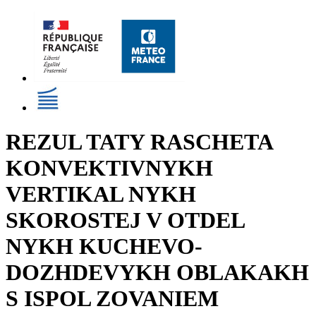
REZUL TATY RASCHETA
KONVEKTIVNYKH
VERTIKAL NYKH
SKOROSTEJ V OTDEL
NYKH KUCHEVO-
DOZHDEVYKH OBLAKAKH
S ISPOL ZOVANIEM