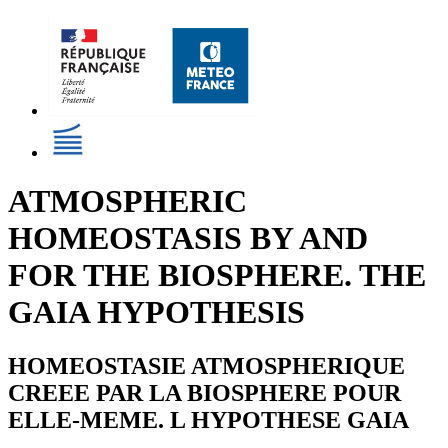
ATMOSPHERIC
HOMEOSTASIS BY AND
FOR THE BIOSPHERE. THE
GAIA HYPOTHESIS
HOMEOSTASIE ATMOSPHERIQUE
CREEE PAR LA BIOSPHERE POUR
ELLE-MEME. L HYPOTHESE GAIA