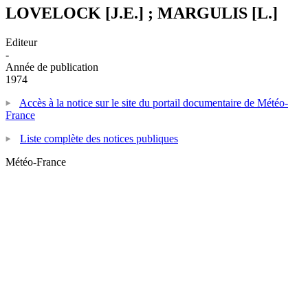
LOVELOCK [J.E.] ; MARGULIS [L.]
Editeur
-
Année de publication
1974
Accès à la notice sur le site du portail documentaire de Météo-
France
Liste complète des notices publiques
Météo-France