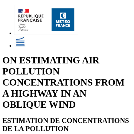
ON ESTIMATING AIR
POLLUTION
CONCENTRATIONS FROM
A HIGHWAY IN AN
OBLIQUE WIND
ESTIMATION DE CONCENTRATIONS
DE LA POLLUTION