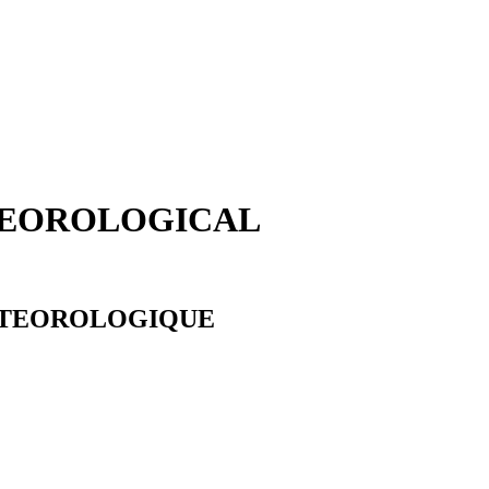
TEOROLOGICAL
ETEOROLOGIQUE