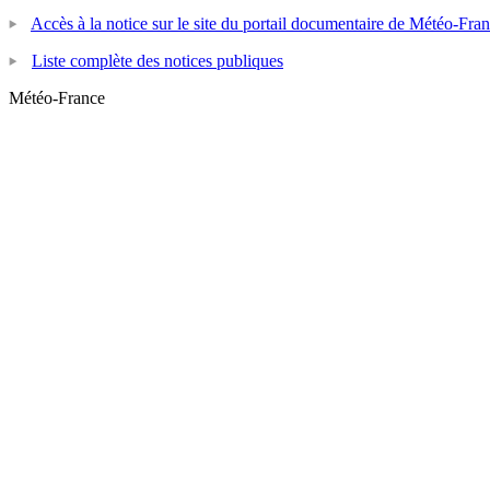
Accès à la notice sur le site du portail documentaire de Météo-Fra
Liste complète des notices publiques
Météo-France