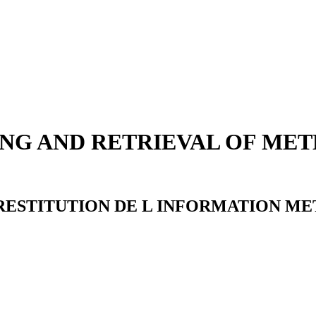
ING AND RETRIEVAL OF ME
RESTITUTION DE L INFORMATION M