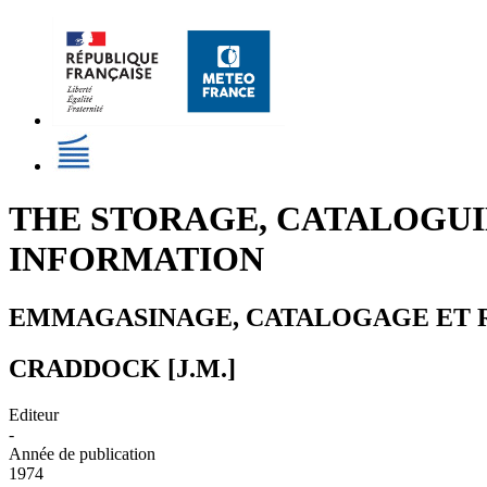
THE STORAGE, CATALOGU
INFORMATION
EMMAGASINAGE, CATALOGAGE ET 
CRADDOCK [J.M.]
Editeur
-
Année de publication
1974