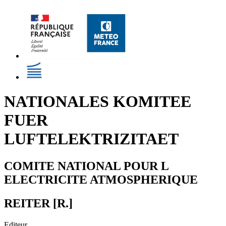
NATIONALES KOMITEE
FUER
LUFTELEKTRIZITAET
COMITE NATIONAL POUR L
ELECTRICITE ATMOSPHERIQUE
REITER [R.]
Editeur