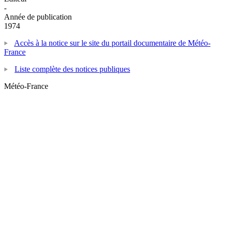
-
Année de publication
1974
Accès à la notice sur le site du portail documentaire de Météo-
France
Liste complète des notices publiques
Météo-France