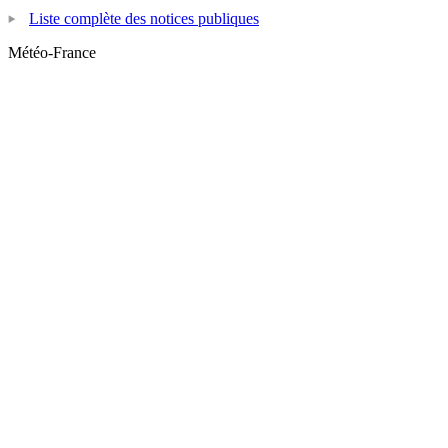
Liste complète des notices publiques
Météo-France