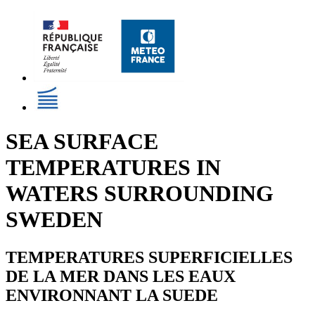
SEA SURFACE
TEMPERATURES IN
WATERS SURROUNDING
SWEDEN
TEMPERATURES SUPERFICIELLES
DE LA MER DANS LES EAUX
ENVIRONNANT LA SUEDE