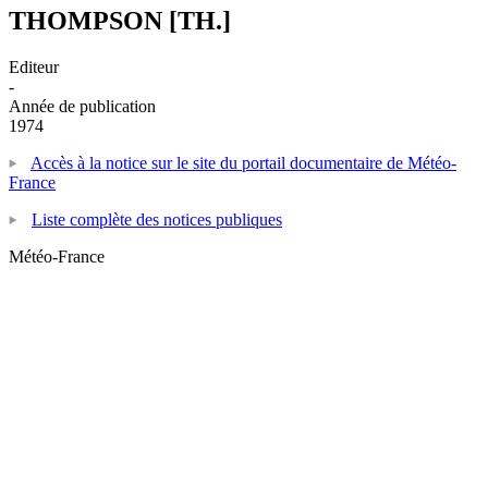
THOMPSON [TH.]
Editeur
-
Année de publication
1974
Accès à la notice sur le site du portail documentaire de Météo-
France
Liste complète des notices publiques
Météo-France