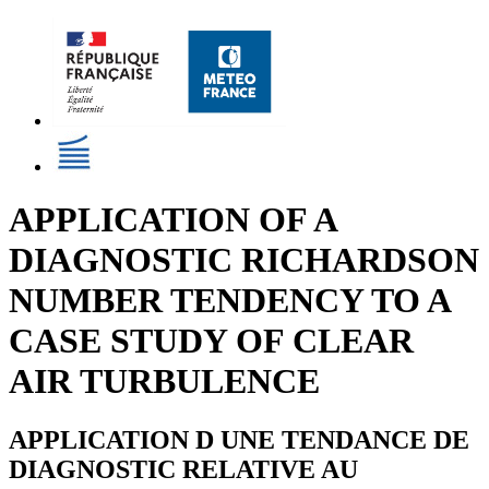
APPLICATION OF A
DIAGNOSTIC RICHARDSON
NUMBER TENDENCY TO A
CASE STUDY OF CLEAR
AIR TURBULENCE
APPLICATION D UNE TENDANCE DE
DIAGNOSTIC RELATIVE AU