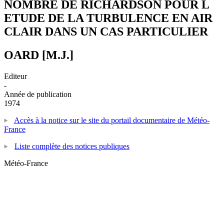
NOMBRE DE RICHARDSON POUR L
ETUDE DE LA TURBULENCE EN AIR
CLAIR DANS UN CAS PARTICULIER
OARD [M.J.]
Editeur
-
Année de publication
1974
Accès à la notice sur le site du portail documentaire de Météo-
France
Liste complète des notices publiques
Météo-France