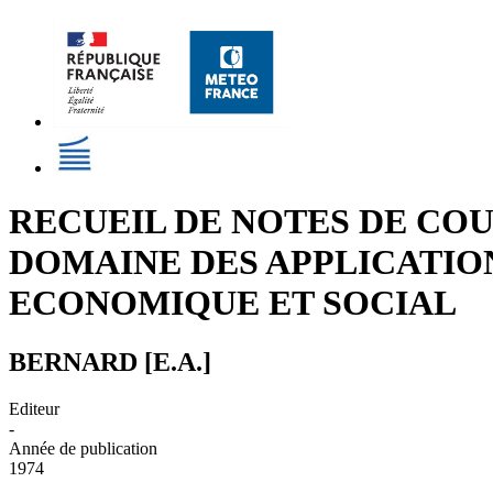
RECUEIL DE NOTES DE CO
DOMAINE DES APPLICATI
ECONOMIQUE ET SOCIAL
BERNARD [E.A.]
Editeur
-
Année de publication
1974