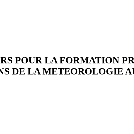
URS POUR LA FORMATION P
ONS DE LA METEOROLOGIE 