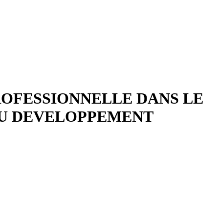
ROFESSIONNELLE DANS LE
AU DEVELOPPEMENT