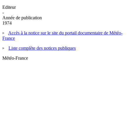
Editeur
-
Année de publication
1974
Accès à la notice sur le site du portail documentaire de Météo-
France
Liste complète des notices publiques
Météo-France