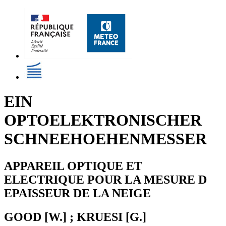
EIN
OPTOELEKTRONISCHER
SCHNEEHOEHENMESSER
APPAREIL OPTIQUE ET
ELECTRIQUE POUR LA MESURE D
EPAISSEUR DE LA NEIGE
GOOD [W.] ; KRUESI [G.]