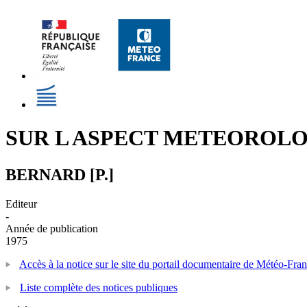
SUR L ASPECT METEOROLO
BERNARD [P.]
Editeur
-
Année de publication
1975
Accès à la notice sur le site du portail documentaire de Météo-Fra
Liste complète des notices publiques