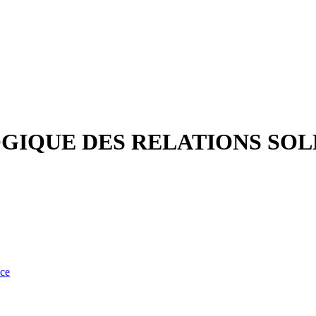
GIQUE DES RELATIONS SOL
nce