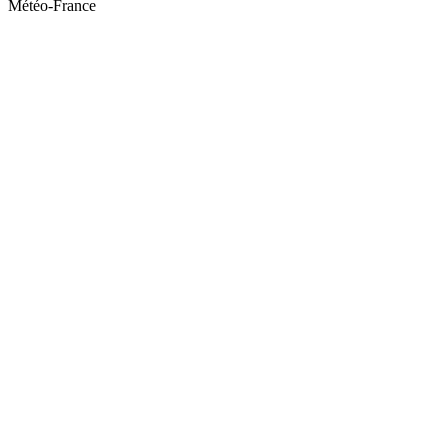
Météo-France