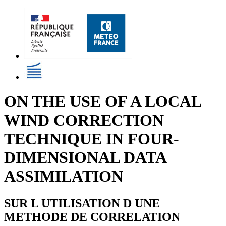
ON THE USE OF A LOCAL
WIND CORRECTION
TECHNIQUE IN FOUR-
DIMENSIONAL DATA
ASSIMILATION
SUR L UTILISATION D UNE
METHODE DE CORRELATION