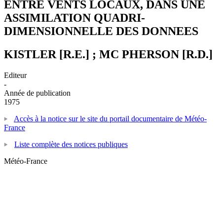
ENTRE VENTS LOCAUX, DANS UNE
ASSIMILATION QUADRI-
DIMENSIONNELLE DES DONNEES
KISTLER [R.E.] ; MC PHERSON [R.D.]
Editeur
-
Année de publication
1975
Accès à la notice sur le site du portail documentaire de Météo-
France
Liste complète des notices publiques
Météo-France