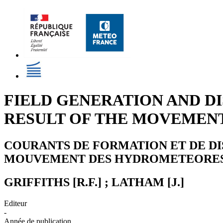
FIELD GENERATION AND DI
RESULT OF THE MOVEMEN
COURANTS DE FORMATION ET DE DI
MOUVEMENT DES HYDROMETEORE
GRIFFITHS [R.F.] ; LATHAM [J.]
Editeur
-
Année de publication