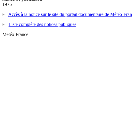
1975
Accès à la notice sur le site du portail documentaire de Météo-Fra
Liste complète des notices publiques
Météo-France