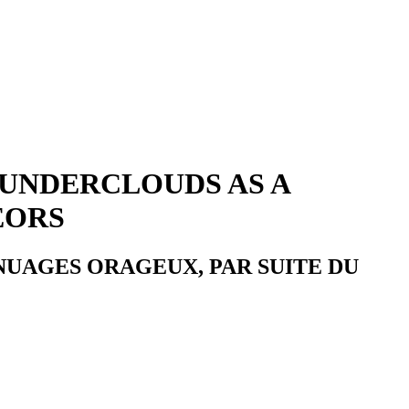
HUNDERCLOUDS AS A
EORS
NUAGES ORAGEUX, PAR SUITE DU