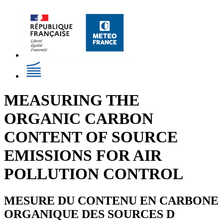
MEASURING THE
ORGANIC CARBON
CONTENT OF SOURCE
EMISSIONS FOR AIR
POLLUTION CONTROL
MESURE DU CONTENU EN CARBONE
ORGANIQUE DES SOURCES D