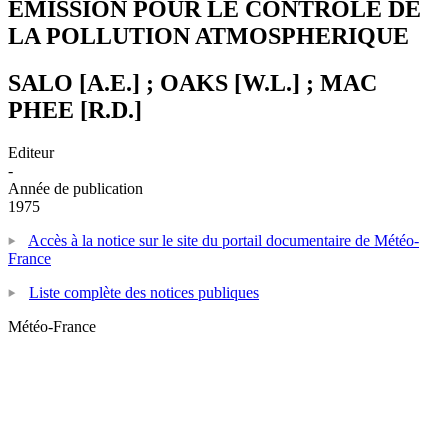
EMISSION POUR LE CONTROLE DE
LA POLLUTION ATMOSPHERIQUE
SALO [A.E.] ; OAKS [W.L.] ; MAC
PHEE [R.D.]
Editeur
-
Année de publication
1975
Accès à la notice sur le site du portail documentaire de Météo-
France
Liste complète des notices publiques
Météo-France