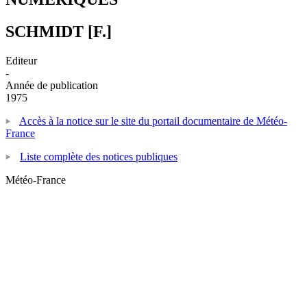
SCHMIDT [F.]
Editeur
-
Année de publication
1975
Accès à la notice sur le site du portail documentaire de Météo-
France
Liste complète des notices publiques
Météo-France