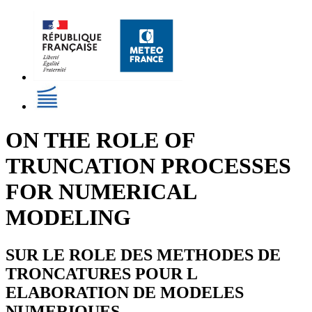
ON THE ROLE OF
TRUNCATION PROCESSES
FOR NUMERICAL
MODELING
SUR LE ROLE DES METHODES DE
TRONCATURES POUR L
ELABORATION DE MODELES
NUMERIQUES