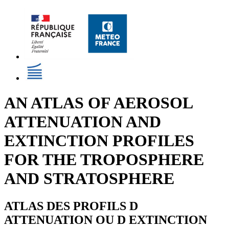
AN ATLAS OF AEROSOL
ATTENUATION AND
EXTINCTION PROFILES
FOR THE TROPOSPHERE
AND STRATOSPHERE
ATLAS DES PROFILS D
ATTENUATION OU D EXTINCTION