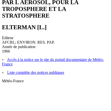
PAR L AEROSOL, POUR LA
TROPOSPHERE ET LA
STRATOSPHERE
ELTERMAN [L.]
Editeur
AFCRL; ENVIRON. RES. PAP.
Année de publication
1966
Accès à la notice sur le site du portail documentaire de Météo-
France
Liste complète des notices publiques
Météo-France