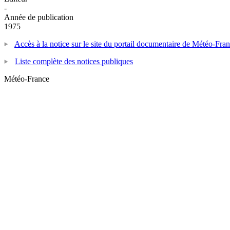
-
Année de publication
1975
Accès à la notice sur le site du portail documentaire de Météo-Fra
Liste complète des notices publiques
Météo-France