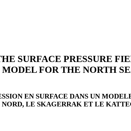
THE SURFACE PRESSURE FIE
MODEL FOR THE NORTH SE
ESSION EN SURFACE DANS UN MODE
 NORD, LE SKAGERRAK ET LE KATT