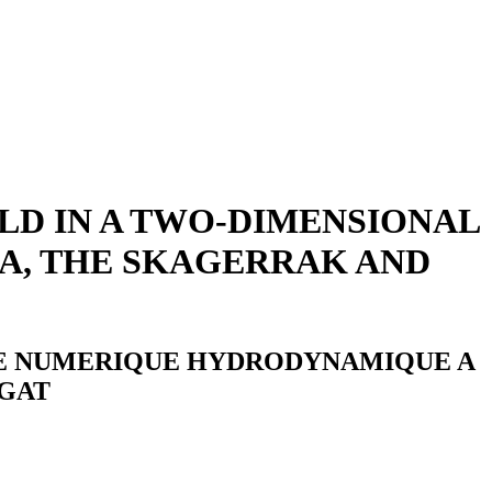
LD IN A TWO-DIMENSIONAL
A, THE SKAGERRAK AND
LE NUMERIQUE HYDRODYNAMIQUE A
EGAT