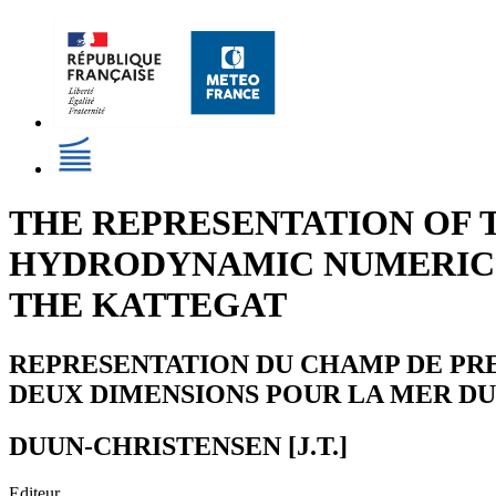
THE REPRESENTATION OF 
HYDRODYNAMIC NUMERIC 
THE KATTEGAT
REPRESENTATION DU CHAMP DE PR
DEUX DIMENSIONS POUR LA MER DU
DUUN-CHRISTENSEN [J.T.]
Editeur