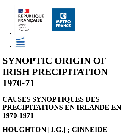
SYNOPTIC ORIGIN OF
IRISH PRECIPITATION
1970-71
CAUSES SYNOPTIQUES DES
PRECIPITATIONS EN IRLANDE EN
1970-1971
HOUGHTON [J.G.] ; CINNEIDE