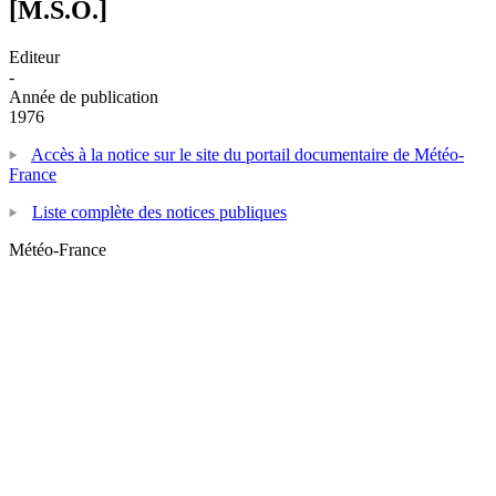
[M.S.O.]
Editeur
-
Année de publication
1976
Accès à la notice sur le site du portail documentaire de Météo-
France
Liste complète des notices publiques
Météo-France