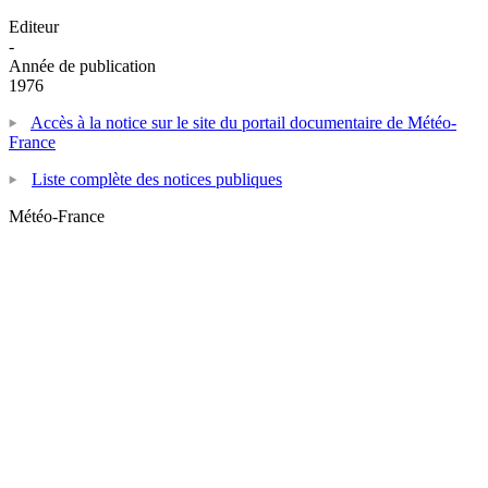
Editeur
-
Année de publication
1976
Accès à la notice sur le site du portail documentaire de Météo-
France
Liste complète des notices publiques
Météo-France