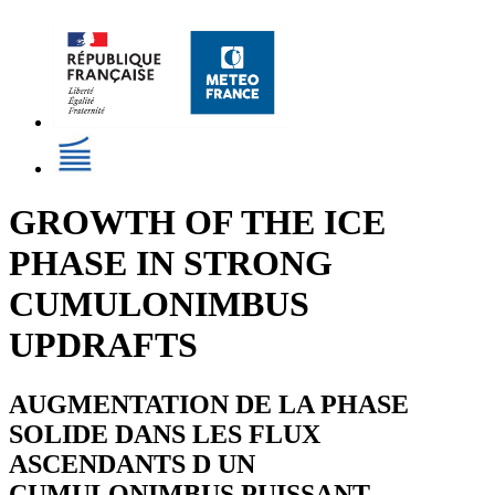
GROWTH OF THE ICE
PHASE IN STRONG
CUMULONIMBUS
UPDRAFTS
AUGMENTATION DE LA PHASE
SOLIDE DANS LES FLUX
ASCENDANTS D UN
CUMULONIMBUS PUISSANT