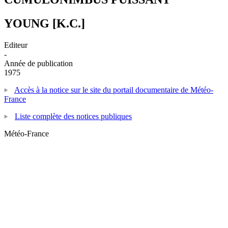
YOUNG [K.C.]
Editeur
-
Année de publication
1975
Accès à la notice sur le site du portail documentaire de Météo-
France
Liste complète des notices publiques
Météo-France