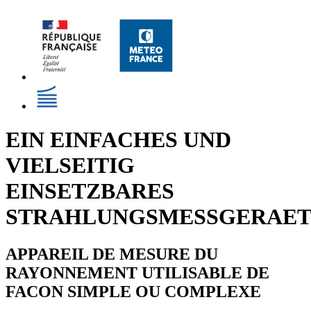
EIN EINFACHES UND
VIELSEITIG
EINSETZBARES
STRAHLUNGSMESSGERAE
APPAREIL DE MESURE DU
RAYONNEMENT UTILISABLE DE
FACON SIMPLE OU COMPLEXE