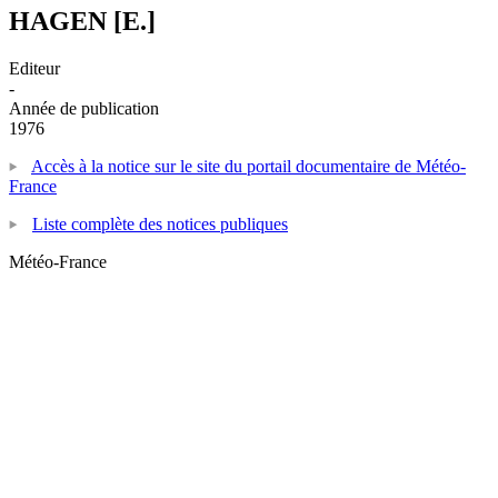
HAGEN [E.]
Editeur
-
Année de publication
1976
Accès à la notice sur le site du portail documentaire de Météo-
France
Liste complète des notices publiques
Météo-France