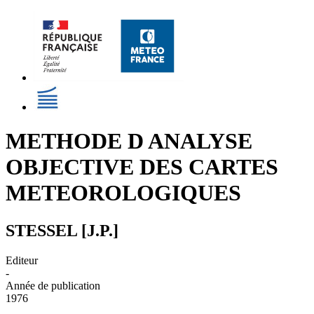
METHODE D ANALYSE
OBJECTIVE DES CARTES
METEOROLOGIQUES
STESSEL [J.P.]
Editeur
-
Année de publication
1976