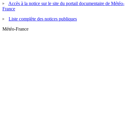
Accès à la notice sur le site du portail documentaire de Météo-
France
Liste complète des notices publiques
Météo-France