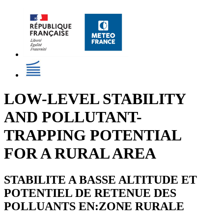
LOW-LEVEL STABILITY
AND POLLUTANT-
TRAPPING POTENTIAL
FOR A RURAL AREA
STABILITE A BASSE ALTITUDE ET
POTENTIEL DE RETENUE DES
POLLUANTS EN:ZONE RURALE