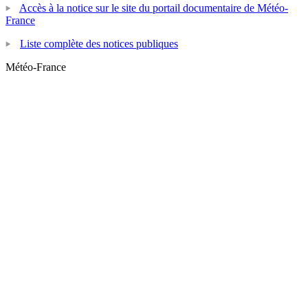
Accès à la notice sur le site du portail documentaire de Météo-
France
Liste complète des notices publiques
Météo-France