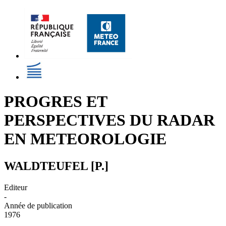
PROGRES ET
PERSPECTIVES DU RADAR
EN METEOROLOGIE
WALDTEUFEL [P.]
Editeur
-
Année de publication
1976