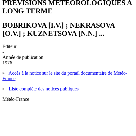
PREVISIONS METEOROLOGIQUES A
LONG TERME
BOBRIKOVA [I.V.] ; NEKRASOVA
[O.V.] ; KUZNETSOVA [N.N.] ...
Editeur
-
Année de publication
1976
Accès à la notice sur le site du portail documentaire de Météo-
France
Liste complète des notices publiques
Météo-France