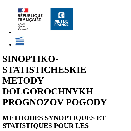
SINOPTIKO-
STATISTICHESKIE
METODY
DOLGOROCHNYKH
PROGNOZOV POGODY
METHODES SYNOPTIQUES ET
STATISTIQUES POUR LES